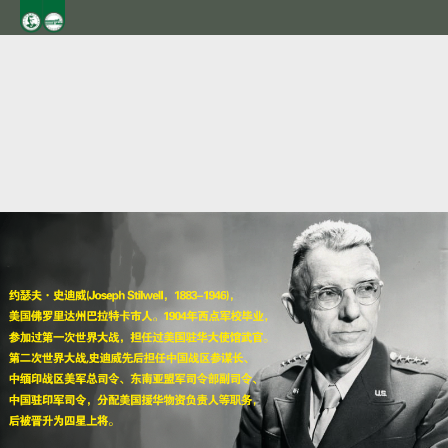
+
首页
Home
+
概况
Overview
+
对外交流
Exchanges
+
博物馆
Museum
+
学术研究