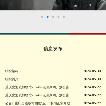
Research
+
综合服务
Services
信息发布
组织架构
2024-05-30
组织简介
2024-05-30
重庆史迪威博物馆2024年元旦期间开放公告
2024-05-22
重庆史迪威博物馆2024年元旦期间开放公告
2024-05-22
公告| 重庆史迪威博物馆“五一”假期正常开放
2024-05-22